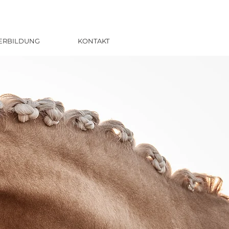
ERBILDUNG
KONTAKT