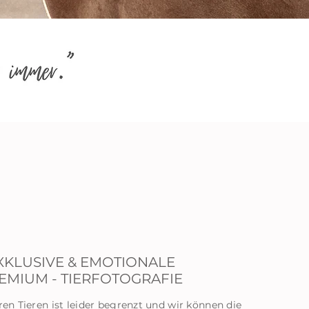
XKLUSIVE & EMOTIONALE
EMIUM - TIERFOTOGRAFIE
ren Tieren ist leider begrenzt und wir können die