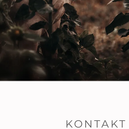
KONTAKT