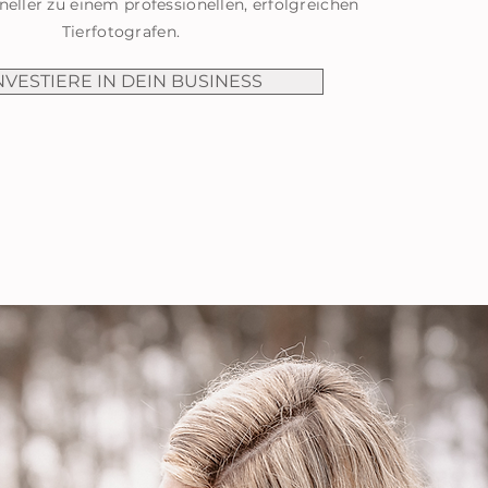
neller zu einem professionellen, erfolgreichen
Tierfotografen.
NVESTIERE IN DEIN BUSINESS