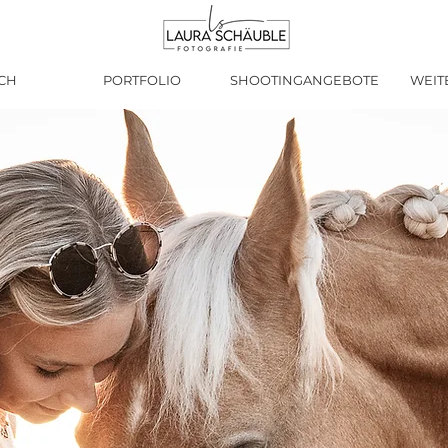
CH
PORTFOLIO
SHOOTINGANGEBOTE
WEIT