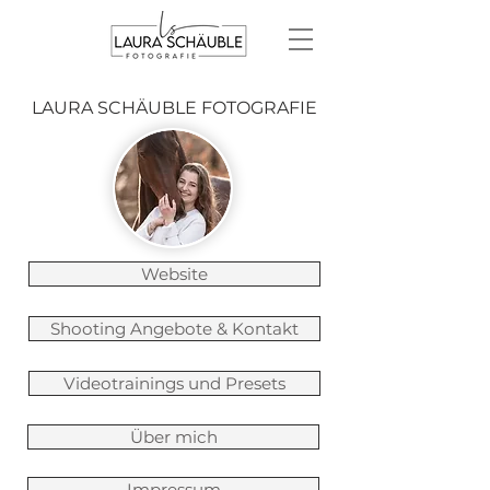
LAURA SCHÄUBLE FOTOGRAFIE
Website
Shooting Angebote & Kontakt
Videotrainings und Presets
Über mich
Impressum